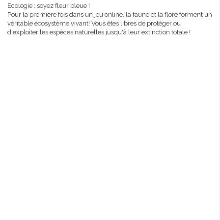
Ecologie : soyez fleur bleue !
Pour la première fois dans un jeu online, la faune et la flore forment un
véritable écosystème vivant! Vous êtes libres de protéger ou
d'exploiter les espèces naturelles jusqu'à leur extinction totale !