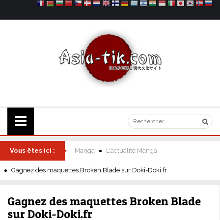
Vous êtes ici :
Manga
L'actualité Manga
Gagnez des maquettes Broken Blade sur Doki-Doki.fr
Gagnez des maquettes Broken Blade
sur Doki-Doki.fr