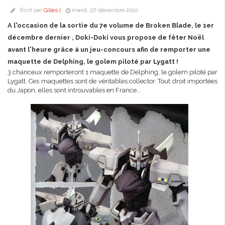
Écrit par
Gilles.l
mardi, 07 décembre 2010
A l'occasion de la sortie du 7e volume de Broken Blade, le 1er
décembre dernier , Doki-Doki vous propose de fêter Noël
avant l'heure grâce à un jeu-concours afin de remporter une
maquette de Delphing, le golem piloté par Lygatt !
3 chanceux remporteront 1 maquette de Delphing, le golem piloté par
Lygatt. Ces maquettes sont de véritables collector. Tout droit importées
du Japon, elles sont introuvables en France...