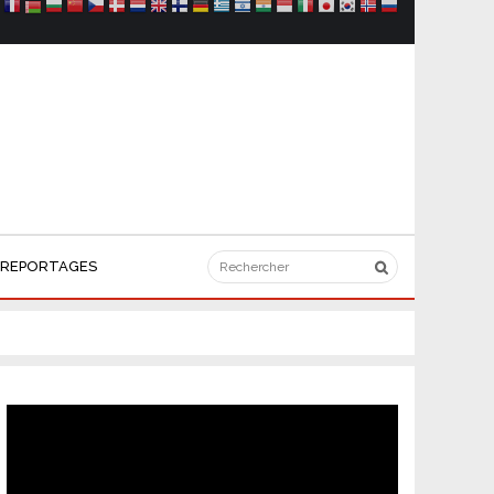
REPORTAGES