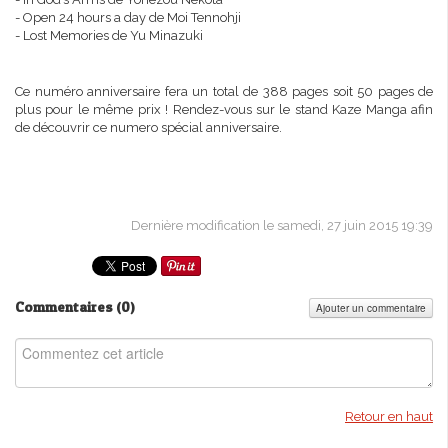
- Open 24 hours a day de Moi Tennohji
- Lost Memories de Yu Minazuki
Ce numéro anniversaire fera un total de 388 pages soit 50 pages de
plus pour le même prix ! Rendez-vous sur le stand Kaze Manga afin
de découvrir ce numero spécial anniversaire.
Dernière modification le samedi, 27 juin 2015 19:39
Commentaires (
0
)
Ajouter un commentaire
Retour en haut