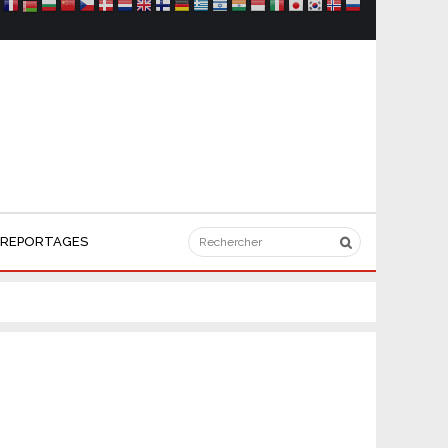
REPORTAGES