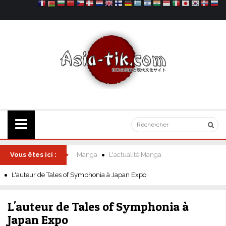
Vous êtes ici :
Manga
L'actualité Manga
L'auteur de Tales of Symphonia à Japan Expo
L'auteur de Tales of Symphonia à
Japan Expo