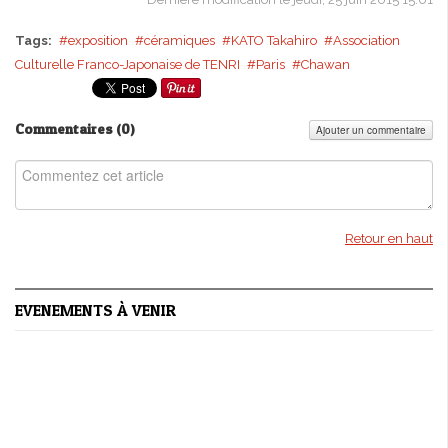
Tags:
exposition
céramiques
KATO Takahiro
Association
Culturelle Franco-Japonaise de TENRI
Paris
Chawan
Commentaires (
0
)
Ajouter un commentaire
Retour en haut
EVENEMENTS À VENIR