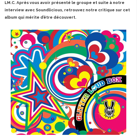
LM.C. Après vous avoir présenté le groupe et suite à notre
interview avec Soundlicious, retrouvez notre critique sur cet
album qui mérite d’être découvert.