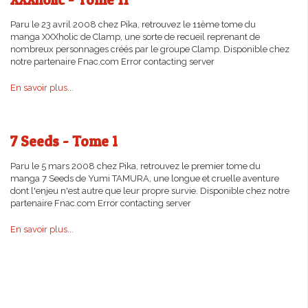
Paru le 23 avril 2008 chez Pika, retrouvez le 11ème tome du
manga XXXholic de Clamp, une sorte de recueil reprenant de
nombreux personnages créés par le groupe Clamp. Disponible chez
notre partenaire Fnac.com Error contacting server
En savoir plus...
7 Seeds - Tome 1
Paru le 5 mars 2008 chez Pika, retrouvez le premier tome du
manga 7 Seeds de Yumi TAMURA, une longue et cruelle aventure
dont l'enjeu n'est autre que leur propre survie. Disponible chez notre
partenaire Fnac.com Error contacting server
En savoir plus...