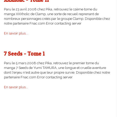
Paru le 23 avril 2008 chez Pika, retrouvez le 11ème tome du
manga XXXholic de Clamp, une sorte de recueil reprenant de
nombreux personnages créés par le groupe Clamp. Disponible chez
notre partenaire Fnac.com Error contacting server
En savoir plus...
7 Seeds - Tome 1
Paru le 5 mars 2008 chez Pika, retrouvez le premier tome du
manga 7 Seeds de Yumi TAMURA, une longue et cruelle aventure
dont l'enjeu n'est autre que leur propre survie. Disponible chez notre
partenaire Fnac.com Error contacting server
En savoir plus...