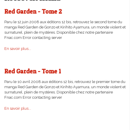
Red Garden - Tome 2
Paru le 12 juin 2008 aux éditions 12 bis, retrouvez le second tome du
manga Red Garden de Gonzo et Kirihito Ayamura, un monde violent et
surnaturel, plein de mystères. Disponible chez notre partenaire
Fnac.com Error contacting server
En savoir plus...
Red Garden - Tome 1
Paru le 10 avril 2008 aux éditions 12 bis, retrouvez le premier tome du
manga Red Garden de Gonzo et Kirihito Ayamura, un monde violent et
surnaturel, plein de mystères. Disponible chez notre partenaire
Fnac.com Error contacting server
En savoir plus...