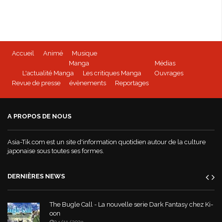
Accueil
Animé
Musique
Manga
Médias
L'actualité Manga
Les critiques Manga
Ouvrages
Revue de presse
évènements
Reportages
A PROPOS DE NOUS
Asia-Tik.com est un site d'information quotidien autour de la culture
japonaise sous toutes ses formes.
DERNIÈRES NEWS
The Bugle Call - La nouvelle serie Dark Fantasy chez Ki-
oon