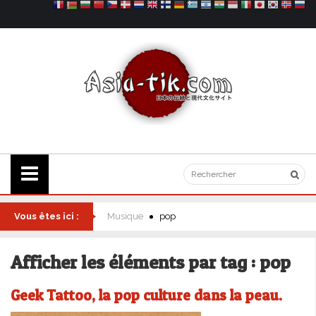
Vous êtes ici :
Musique
pop
Afficher les éléments par tag : pop
Geek Tattoo, la pop culture dans la peau.