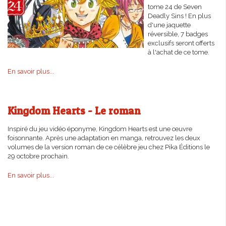
tome 24 de Seven
Deadly Sins ! En plus
d'une jaquette
réversible, 7 badges
exclusifs seront offerts
à l'achat de ce tome.
En savoir plus...
Kingdom Hearts - Le roman
Inspiré du jeu vidéo éponyme, Kingdom Hearts est une œuvre
foisonnante. Après une adaptation en manga, retrouvez les deux
volumes de la version roman de ce célèbre jeu chez Pika Éditions le
29 octobre prochain.
En savoir plus...