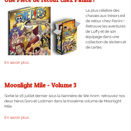
La plus célèbre des
chasses aux trésors est
de retour chez Panini !
Retrouve les aventures
de Luffy et de son
équipage dans une
collection de stickers et
de cartes.
En savoir plus...
Moonlight Mile - Volume 3
Sortie le 16 juillet dernier sous la bannière de We Anim, retrouvez nos
deux héros Goro et Lostman dans le troisième volume de Moonlight
Mile.
En savoir plus...