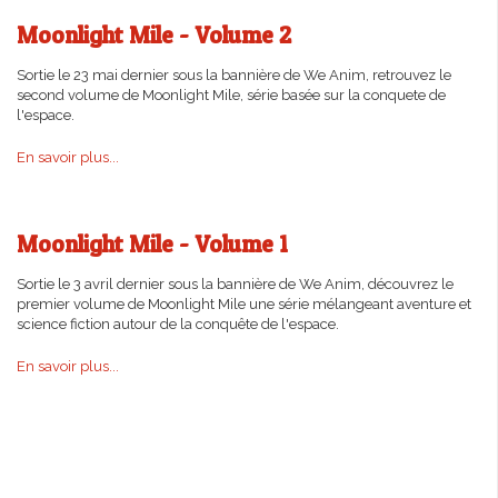
Moonlight Mile - Volume 2
Sortie le 23 mai dernier sous la bannière de We Anim, retrouvez le
second volume de Moonlight Mile, série basée sur la conquete de
l'espace.
En savoir plus...
Moonlight Mile - Volume 1
Sortie le 3 avril dernier sous la bannière de We Anim, découvrez le
premier volume de Moonlight Mile une série mélangeant aventure et
science fiction autour de la conquête de l'espace.
En savoir plus...