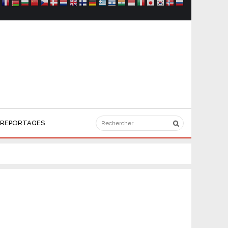
REPORTAGES