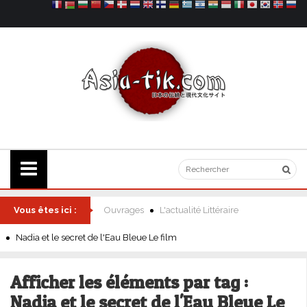
Vous êtes ici :
Ouvrages
L'actualité Littéraire
Nadia et le secret de l'Eau Bleue Le film
Afficher les éléments par tag :
Nadia et le secret de l'Eau Bleue Le