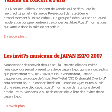
Le Pixbar accueillera le concert de Yaneka qui se déroulera le
mercredi 11 juillet - 49 rue de Pixérécourt dans le 20eme
arrondissement à Paris à 20h00. Un groupe à découvrir sans aucune
modération puisque l'entrée à ce concert est libre.Plus d'informations
sur Yaneka dans la suite de cet article.
En savoir plus...
Les invit?s musicaux de JAPAN EXPO 2007
Nous venons de recevoir depuis peu la liste officielle des invités
musicaux qui seront présent lors de ce Japan Expo qui s'annonce plus
que prometteur.MAJ (01/06/07): Nous venons tout juste de
l'apprendre, le groupe de Visual Kei/Métal "DIO Distraught Overlord"
sera présent pour un concert inédit en Europe de 45 minutes, suivis
d'une séance de dédicace, plus d'information dans la suite de cet
article. Retrouvez dans la suite de cet article la liste des invités de ce
Japan Expo.
En savoir plus...