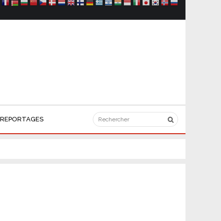
REPORTAGES