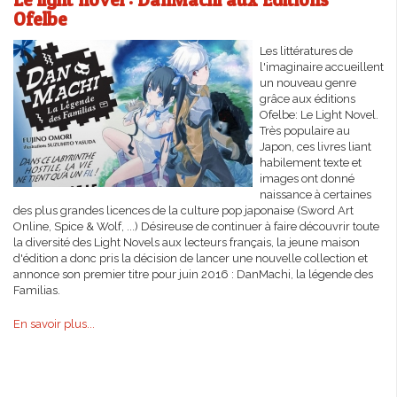
Ofelbe
Les littératures de
l'imaginaire accueillent
un nouveau genre
grâce aux éditions
Ofelbe: Le Light Novel.
Très populaire au
Japon, ces livres liant
habilement texte et
images ont donné
naissance à certaines
des plus grandes licences de la culture pop japonaise (Sword Art
Online, Spice & Wolf, ...) Désireuse de continuer à faire découvrir toute
la diversité des Light Novels aux lecteurs français, la jeune maison
d'édition a donc pris la décision de lancer une nouvelle collection et
annonce son premier titre pour juin 2016 : DanMachi, la légende des
Familias.
En savoir plus...