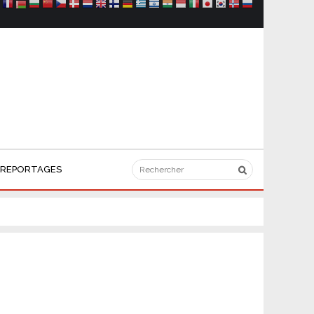
REPORTAGES