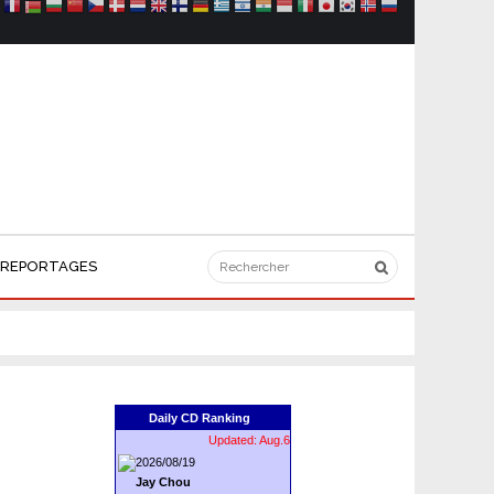
REPORTAGES
Daily CD Ranking
Updated: Aug.6
2026/08/19
Jay Chou