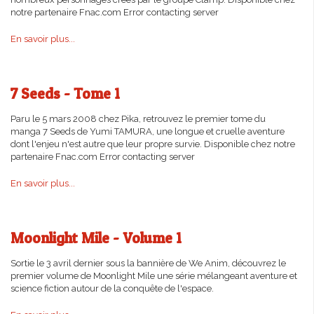
notre partenaire Fnac.com Error contacting server
En savoir plus...
7 Seeds - Tome 1
Paru le 5 mars 2008 chez Pika, retrouvez le premier tome du
manga 7 Seeds de Yumi TAMURA, une longue et cruelle aventure
dont l'enjeu n'est autre que leur propre survie. Disponible chez notre
partenaire Fnac.com Error contacting server
En savoir plus...
Moonlight Mile - Volume 1
Sortie le 3 avril dernier sous la bannière de We Anim, découvrez le
premier volume de Moonlight Mile une série mélangeant aventure et
science fiction autour de la conquête de l'espace.