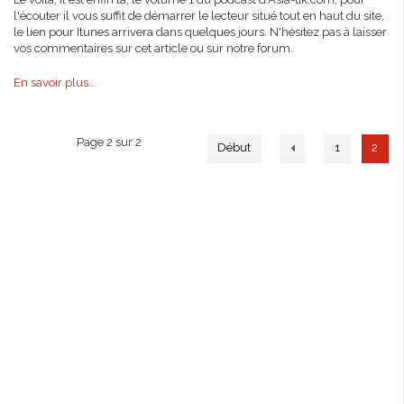
l'écouter il vous suffit de démarrer le lecteur situé tout en haut du site,
le lien pour Itunes arrivera dans quelques jours. N'hésitez pas à laisser
vos commentaires sur cet article ou sur notre forum.
En savoir plus...
Page 2 sur 2
Début
1
2