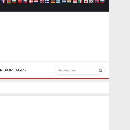
REPORTAGES