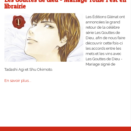
librairie
Les Éditions Glénat ont
annoncées le grand
retour de la célèbre
série Les Gouttes de
Dieu, afin de nous faire
découvrir cette fois-ci
les accords entre les
mets et les vins avec
Les Gouttes de Dieu -
Mariage signé de
Tadashi Agi et Shu Okimoto.
En savoir plus...