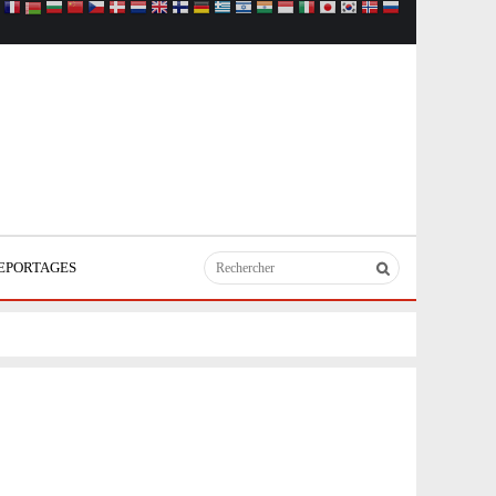
EPORTAGES