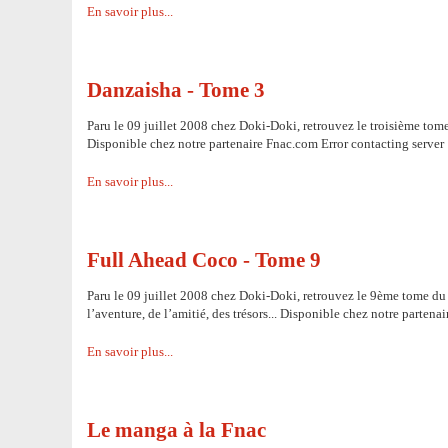
En savoir plus...
Danzaisha - Tome 3
Paru le 09 juillet 2008 chez Doki-Doki, retrouvez le troisième to
Disponible chez notre partenaire Fnac.com Error contacting server
En savoir plus...
Full Ahead Coco - Tome 9
Paru le 09 juillet 2008 chez Doki-Doki, retrouvez le 9ème tome d
l’aventure, de l’amitié, des trésors... Disponible chez notre parten
En savoir plus...
Le manga à la Fnac