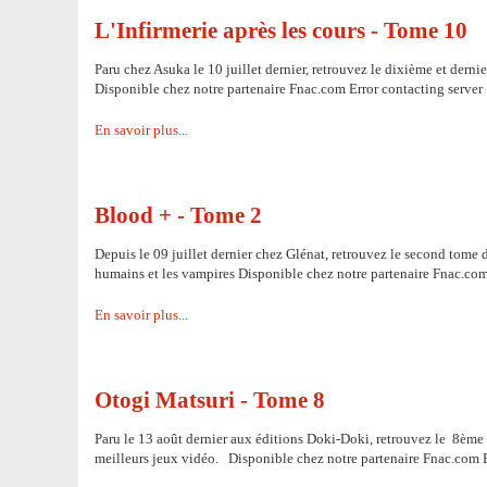
L'Infirmerie après les cours - Tome 10
Paru chez Asuka le 10 juillet dernier, retrouvez le dixième et dern
Disponible chez notre partenaire Fnac.com Error contacting server
En savoir plus...
Blood + - Tome 2
Depuis le 09 juillet dernier chez Glénat, retrouvez le second tome
humains et les vampires Disponible chez notre partenaire Fnac.com
En savoir plus...
Otogi Matsuri - Tome 8
Paru le 13 août dernier aux éditions Doki-Doki, retrouvez le 8ème
meilleurs jeux vidéo. Disponible chez notre partenaire Fnac.com E