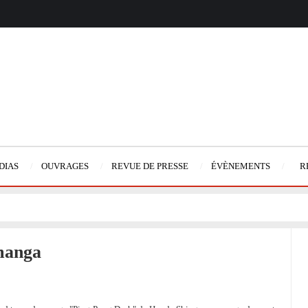
DIAS
OUVRAGES
REVUE DE PRESSE
ÉVÈNEMENTS
R
 manga