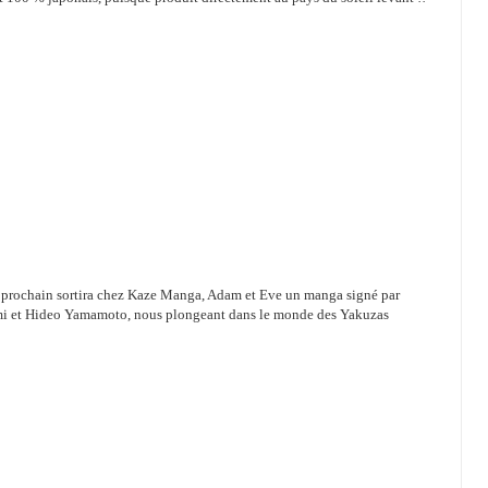
prochain sortira chez Kaze Manga, Adam et Eve un manga signé par
i et Hideo Yamamoto, nous plongeant dans le monde des Yakuzas