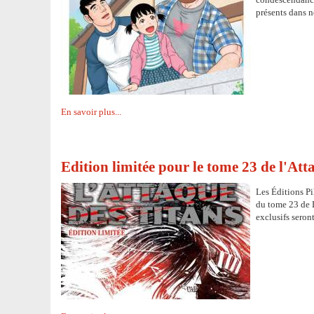
présents dans 
En savoir plus...
Edition limitée pour le tome 23 de l'Att
Les Éditions Pi
du tome 23 de L
exclusifs seront