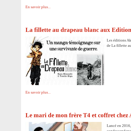
En savoir plus...
La fillette au drapeau blanc aux Editio
Les éditions Ak
de La fillette 
En savoir plus...
Le mari de mon frère T4 et coffret chez
Lancé en 2016, 
condescendance