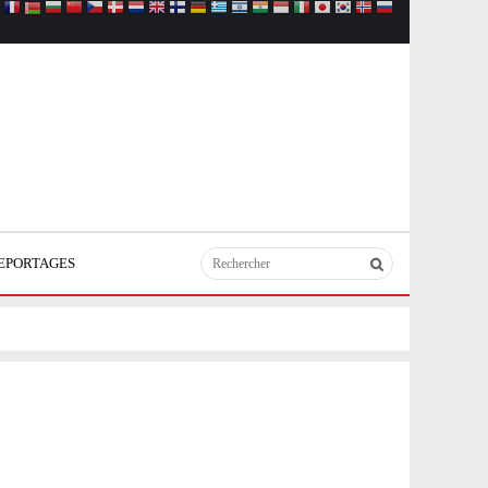
EPORTAGES