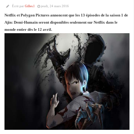
Écrit par
Gilles.l
jeudi, 24 mars 2016
Netflix et Polygon Pictures annoncent que les 13 épisodes de la saison 1 de
Ajin: Demi-Humain seront disponibles seulement sur Netflix dans le
monde entier dès le 12 avril.