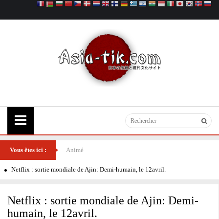
Vous êtes ici :
Animé
Netflix : sortie mondiale de Ajin: Demi-humain, le 12avril.
Netflix : sortie mondiale de Ajin: Demi-
humain, le 12avril.