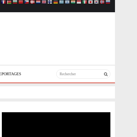
EPORTAGES