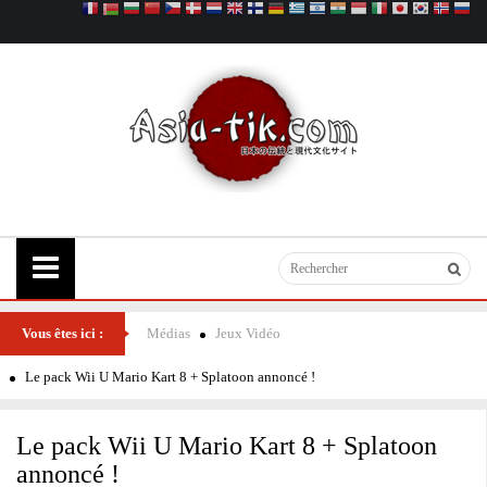
Vous êtes ici :
Médias
Jeux Vidéo
Le pack Wii U Mario Kart 8 + Splatoon annoncé !
Le pack Wii U Mario Kart 8 + Splatoon
annoncé !